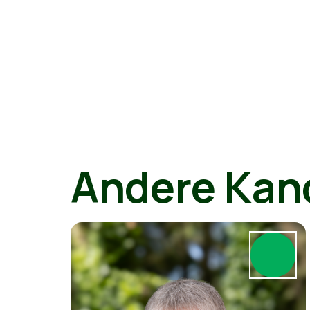
Andere Kan