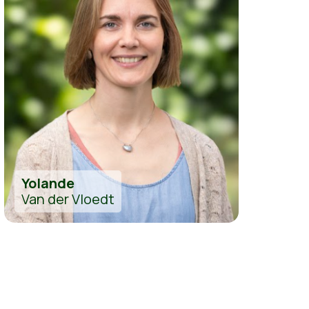
Yolande
Van der Vloedt