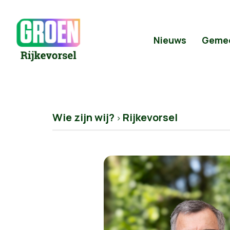
Nieuws
Geme
Wie zijn wij?
Rijkevorsel
>