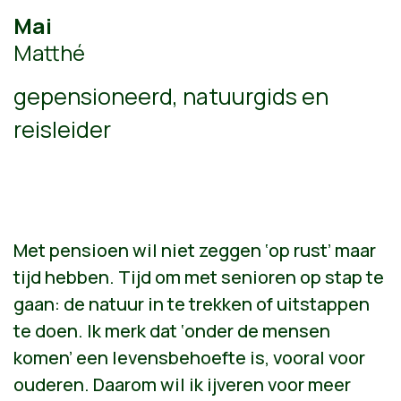
Mai
Matthé
gepensioneerd, natuurgids en
reisleider
Met pensioen wil niet zeggen ‘op rust’ maar
tijd hebben. Tijd om met senioren op stap te
gaan: de natuur in te trekken of uitstappen
te doen. Ik merk dat ‘onder de mensen
komen’ een levensbehoefte is, vooral voor
ouderen. Daarom wil ik ijveren voor meer