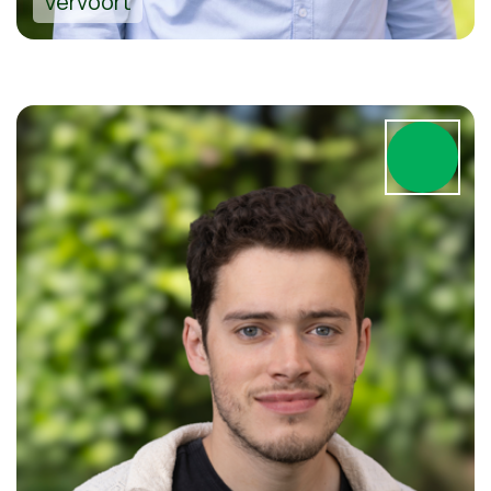
Vervoort