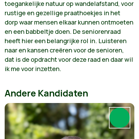
toegankelijke natuur op wandelafstand, voor
rustige en gezellige praathoekjes in het
dorp waar mensen elkaar kunnen ontmoeten
en een babbeltje doen. De seniorenraad
heeft hier een belangrijke rol in. Luisteren
naar en kansen creëren voor de senioren,
dat is de opdracht voor deze raad en daar wil
ik me voor inzetten.
Andere Kandidaten