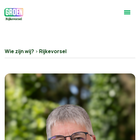
Wie zijn wij?
>
Rijkevorsel