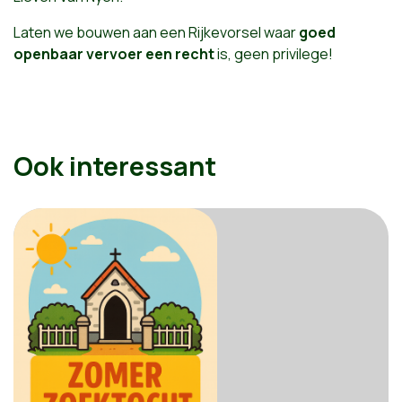
Laten we bouwen aan een Rijkevorsel waar
goed
openbaar vervoer een recht
is, geen privilege!
Ook interessant