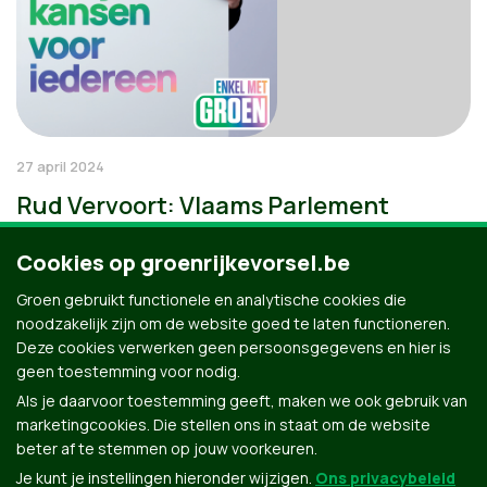
27 april 2024
Rud Vervoort: Vlaams Parlement
Cookies op groenrijkevorsel.be
Groen gebruikt functionele en analytische cookies die
noodzakelijk zijn om de website goed te laten functioneren.
Deze cookies verwerken geen persoonsgegevens en hier is
geen toestemming voor nodig.
Als je daarvoor toestemming geeft, maken we ook gebruik van
marketingcookies. Die stellen ons in staat om de website
beter af te stemmen op jouw voorkeuren.
Je kunt je instellingen hieronder wijzigen.
Ons privacybeleid