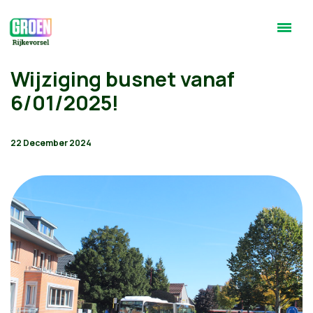
Wijziging busnet vanaf
6/01/2025!
22 December 2024