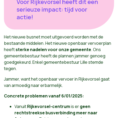
Voor Rijkevorsel heeft dit een
serieuze impact: tijd voor
actie!
Het nieuwe busnet moet uitgevoerd worden met de
bestaande middelen. Het nieuwe openbaar vervoerplan
heeft
sterke nadelen voor onze gemeente
. Ons
gemeentebestuur heeft de plannen jammer genoeg
goedgekeurd. Enkel gemeentebestuur Lille stemde
tegen.
Jammer, want het openbaar vervoer in Rijkevorsel gaat
van armoedig naar erbarmelijk.
Concrete problemen vanaf 6/01/2025:
Vanuit
Rijkevorsel-centrum
is er
geen
rechtstreekse busverbinding meer naar