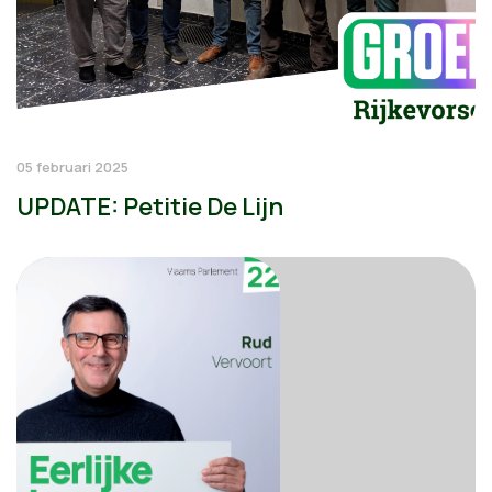
05 februari 2025
UPDATE: Petitie De Lijn