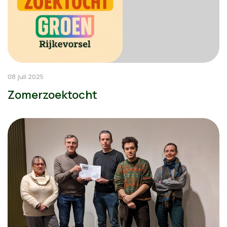
08 juli 2025
Zomerzoektocht