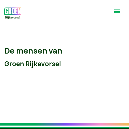
De mensen van
Groen Rijkevorsel