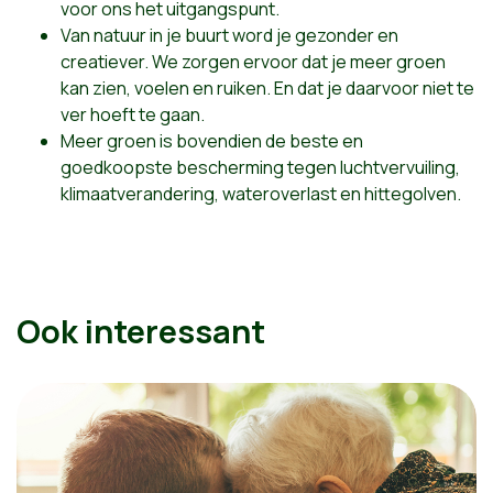
voor ons het uitgangspunt.
Van natuur in je buurt word je gezonder en
creatiever. We zorgen ervoor dat je meer groen
kan zien, voelen en ruiken. En dat je daarvoor niet te
ver hoeft te gaan.
Meer groen is bovendien de beste en
goedkoopste bescherming tegen luchtvervuiling,
klimaatverandering, wateroverlast en hittegolven.
Ook interessant