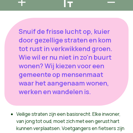
Snuif de frisse lucht op, kuier
door gezellige straten en kom
tot rust in verkwikkend groen.
Wie wil er nu niet in zo'n buurt
wonen? Wij kiezen voor een
gemeente op mensenmaat
waar het aangenaam wonen,
werken en wandelen is.
Veilige straten zijn een basisrecht. Elke inwoner,
van jong tot oud, moet zich met een gerust hart
kunnen verplaatsen. Voetgangers en fietsers zijn