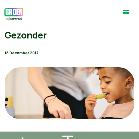
Gezonder
18 December 2017