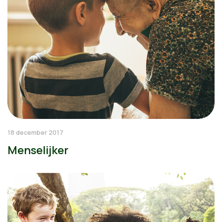
18 december 2017
Menselijker