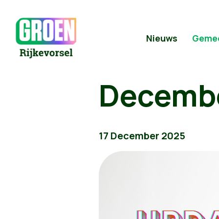
Nieuws
Geme
Decemb
17 December 2025