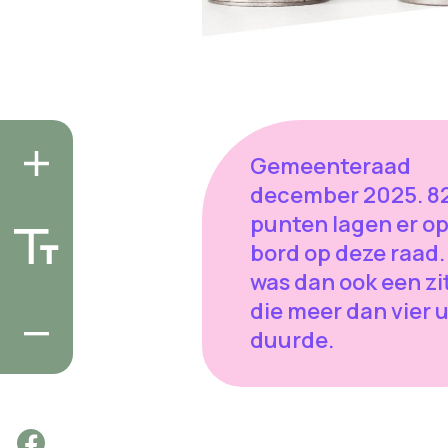
Gemeenteraad
december 2025. 82
punten lagen er op
bord op deze raad.
was dan ook een zi
die meer dan vier 
duurde.